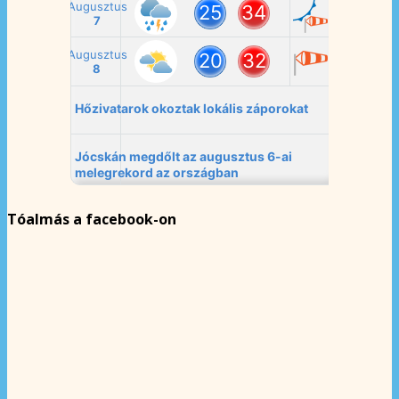
Tóalmás a facebook-on