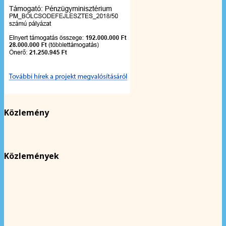
Közlemény
Közlemények