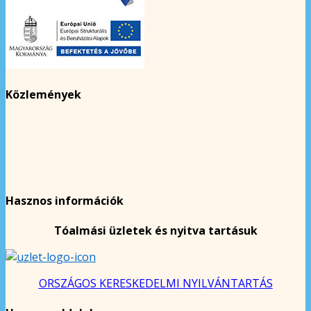
Közlemények
Hasznos információk
Tóalmási üzletek és nyitva tartásuk
ORSZÁGOS KERESKEDELMI NYILVÁNTARTÁS