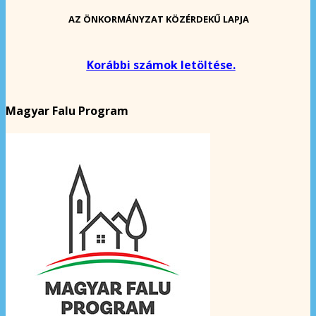
AZ ÖNKORMÁNYZAT KÖZÉRDEKŰ LAPJA
Korábbi számok letöltése.
Magyar Falu Program