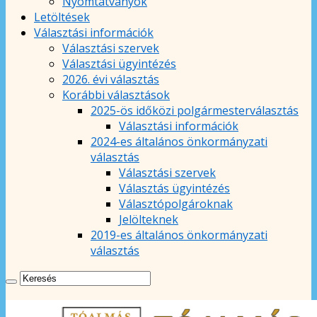
Nyomtatványok
Letöltések
Választási információk
Választási szervek
Választási ügyintézés
2026. évi választás
Korábbi választások
2025-ös időközi polgármesterválasztás
Választási információk
2024-es általános önkormányzati
választás
Választási szervek
Választás ügyintézés
Választópolgároknak
Jelölteknek
2019-es általános önkormányzati
választás