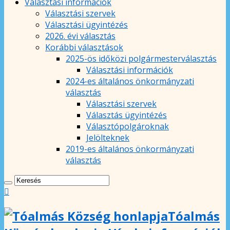
Választási információk
Választási szervek
Választási ügyintézés
2026. évi választás
Korábbi választások
2025-ös időközi polgármesterválasztás
Választási információk
2024-es általános önkormányzati
választás
Választási szervek
Választás ügyintézés
Választópolgároknak
Jelölteknek
2019-es általános önkormányzati
választás
Tóalmás