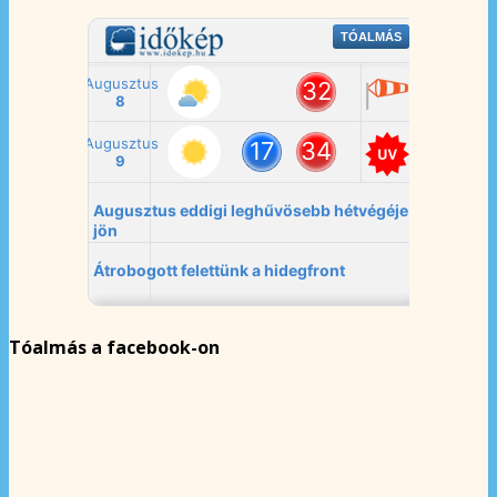
Tóalmás a facebook-on