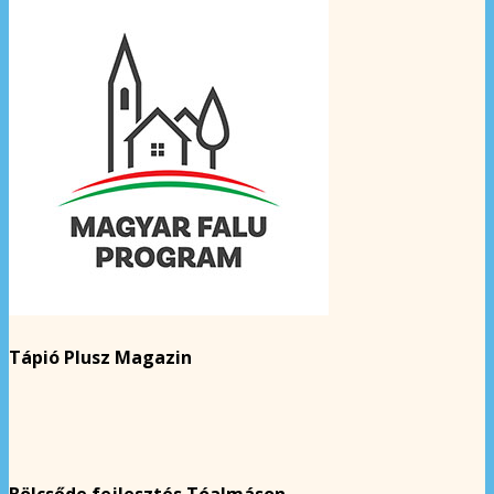
Tápió Plusz Magazin