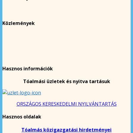
Közlemények
Hasznos információk
Tóalmási üzletek és nyitva tartásuk
ORSZÁGOS KERESKEDELMI NYILVÁNTARTÁS
Hasznos oldalak
Tóalmás közigazgatási hirdetményei