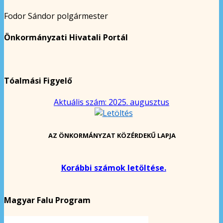
Fodor Sándor polgármester
Önkormányzati Hivatali Portál
Tóalmási Figyelő
Aktuális szám: 2025. augusztus
AZ ÖNKORMÁNYZAT KÖZÉRDEKŰ LAPJA
Korábbi számok letöltése.
Magyar Falu Program