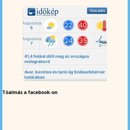
Tóalmás a facebook-on