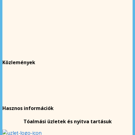
Közlemények
Hasznos információk
Tóalmási üzletek és nyitva tartásuk