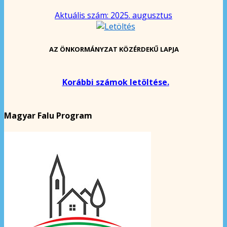
Aktuális szám: 2025. augusztus
AZ ÖNKORMÁNYZAT KÖZÉRDEKŰ LAPJA
Korábbi számok letöltése.
Magyar Falu Program