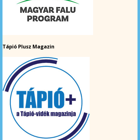
Tápió Plusz Magazin