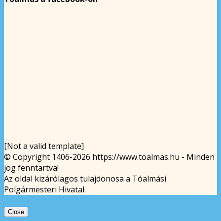
[Not a valid template]
© Copyright 1406-2026 https://www.toalmas.hu - Minden
jog fenntartva!
Az oldal kizárólagos tulajdonosa a Tóalmási
Polgármesteri Hivatal.
Close