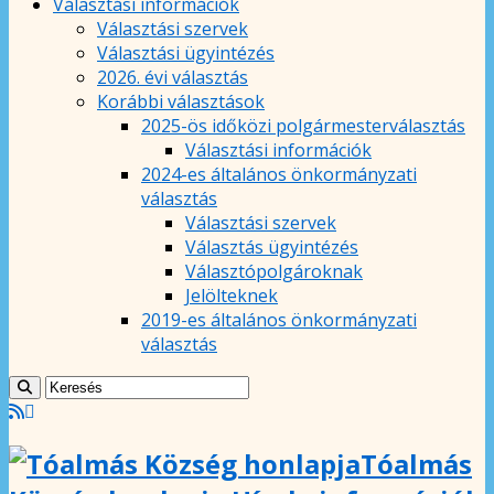
Választási információk
Választási szervek
Választási ügyintézés
2026. évi választás
Korábbi választások
2025-ös időközi polgármesterválasztás
Választási információk
2024-es általános önkormányzati
választás
Választási szervek
Választás ügyintézés
Választópolgároknak
Jelölteknek
2019-es általános önkormányzati
választás
Tóalmás