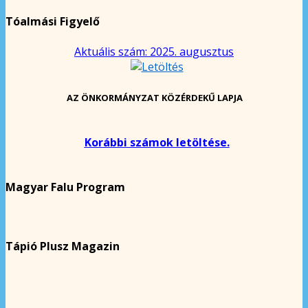
Tóalmási Figyelő
Aktuális szám: 2025. augusztus
AZ ÖNKORMÁNYZAT KÖZÉRDEKŰ LAPJA
Korábbi számok letöltése.
Magyar Falu Program
Tápió Plusz Magazin