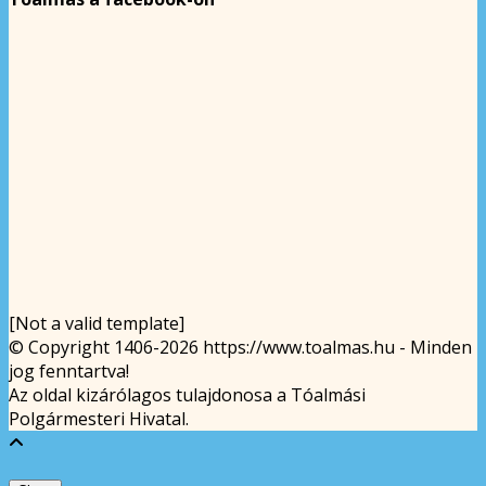
[Not a valid template]
© Copyright 1406-2026 https://www.toalmas.hu - Minden
jog fenntartva!
Az oldal kizárólagos tulajdonosa a Tóalmási
Polgármesteri Hivatal.