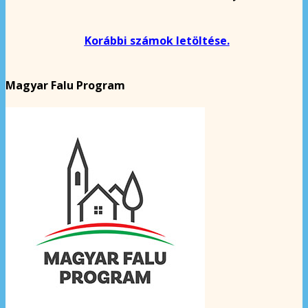
Korábbi számok letöltése.
Magyar Falu Program