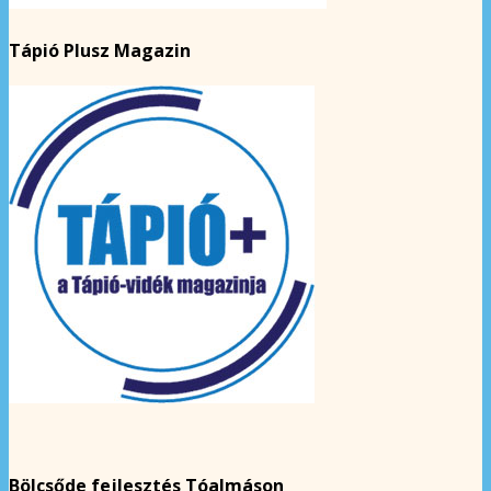
Tápió Plusz Magazin
Bölcsőde fejlesztés Tóalmáson