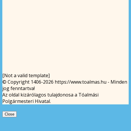
[Not a valid template]
© Copyright 1406-2026 https://www.toalmas.hu - Minden
jog fenntartva!
Az oldal kizárólagos tulajdonosa a Tóalmási
Polgármesteri Hivatal.
Close