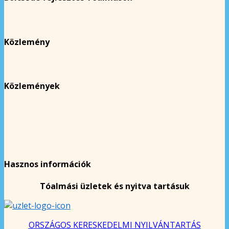
Közlemény
Közlemények
Hasznos információk
Tóalmási üzletek és nyitva tartásuk
ORSZÁGOS KERESKEDELMI NYILVÁNTARTÁS