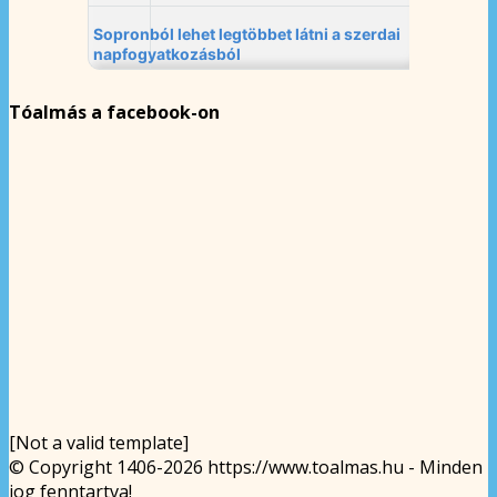
Tóalmás a facebook-on
[Not a valid template]
© Copyright 1406-2026 https://www.toalmas.hu - Minden
jog fenntartva!