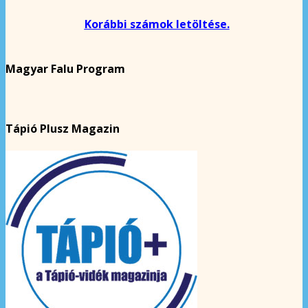
Korábbi számok letöltése.
Magyar Falu Program
Tápió Plusz Magazin