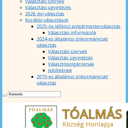
Választási szervek
Választási ügyintézés
2026. évi választás
Korábbi választások
2025-ös időközi polgármesterválasztás
Választási információk
2024-es általános önkormányzati
választás
Választási szervek
Választás ügyintézés
Választópolgároknak
Jelölteknek
2019-es általános önkormányzati
választás