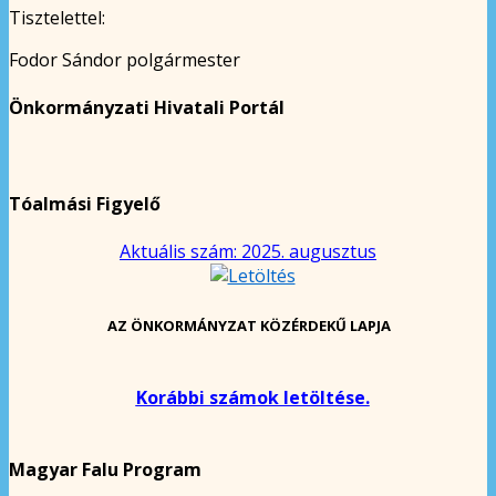
Tisztelettel:
Fodor Sándor polgármester
Önkormányzati Hivatali Portál
Tóalmási Figyelő
Aktuális szám: 2025. augusztus
AZ ÖNKORMÁNYZAT KÖZÉRDEKŰ LAPJA
Korábbi számok letöltése.
Magyar Falu Program