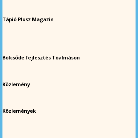
Tápió Plusz Magazin
Bölcsőde fejlesztés Tóalmáson
Közlemény
Közlemények