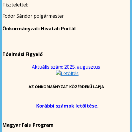
Tisztelettel:
Fodor Sándor polgármester
Önkormányzati Hivatali Portál
Tóalmási Figyelő
Aktuális szám: 2025. augusztus
AZ ÖNKORMÁNYZAT KÖZÉRDEKŰ LAPJA
Korábbi számok letöltése.
Magyar Falu Program