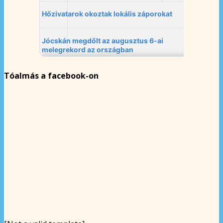
Tóalmás a facebook-on