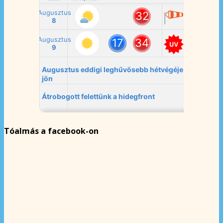
Tóalmás a facebook-on