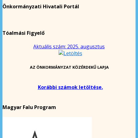
Önkormányzati Hivatali Portál
Tóalmási Figyelő
Aktuális szám: 2025. augusztus
AZ ÖNKORMÁNYZAT KÖZÉRDEKŰ LAPJA
Korábbi számok letöltése.
Magyar Falu Program