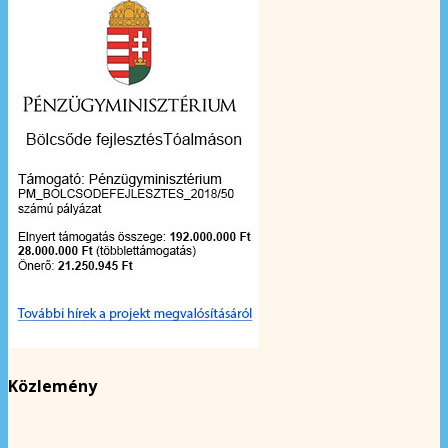
Közlemény