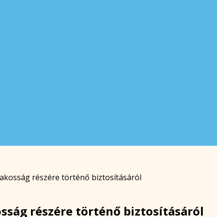
lakosság részére történő biztosításáról
sság részére történő biztosításáról