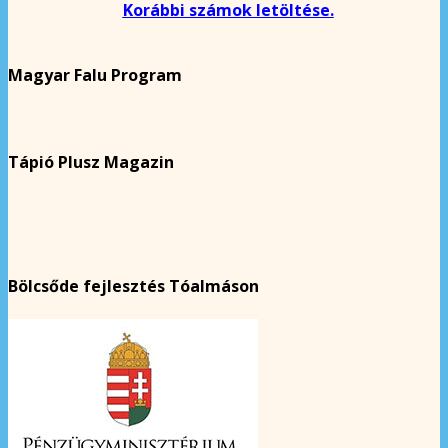
Korábbi számok letöltése.
Magyar Falu Program
Tápió Plusz Magazin
Bölcsőde fejlesztés Tóalmáson