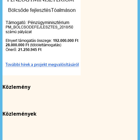
Közlemény
Közlemények