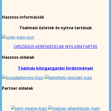
Hasznos információk
Tóalmási üzletek és nyitva tartásuk
ORSZÁGOS KERESKEDELMI NYILVÁNTARTÁS
Hasznos oldalak
Tóalmás közigazgatási hirdetményei
Partner oldalak