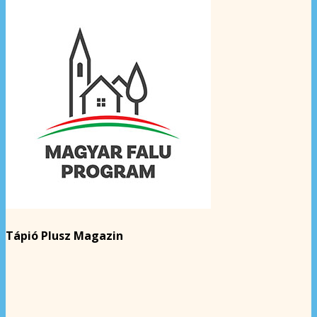
Tápió Plusz Magazin