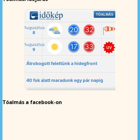
Tóalmás a facebook-on