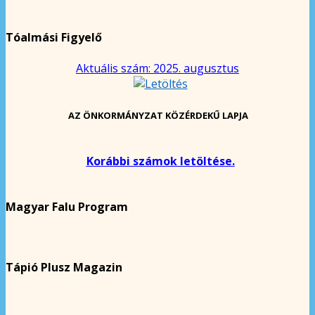
Tóalmási Figyelő
Aktuális szám: 2025. augusztus
AZ ÖNKORMÁNYZAT KÖZÉRDEKŰ LAPJA
Korábbi számok letöltése.
Magyar Falu Program
Tápió Plusz Magazin