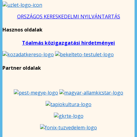
ORSZÁGOS KERESKEDELMI NYILVÁNTARTÁS
Hasznos oldalak
Tóalmás közigazgatási hirdetményei
Partner oldalak