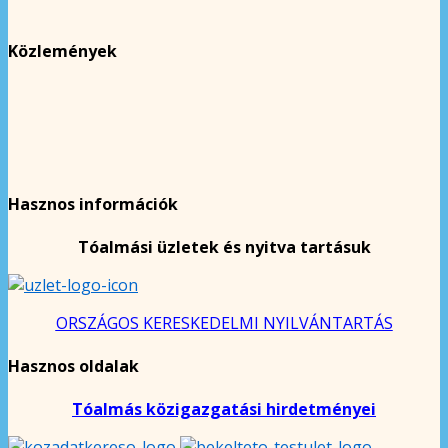
Közlemények
Hasznos információk
Tóalmási üzletek és nyitva tartásuk
ORSZÁGOS KERESKEDELMI NYILVÁNTARTÁS
Hasznos oldalak
Tóalmás közigazgatási hirdetményei