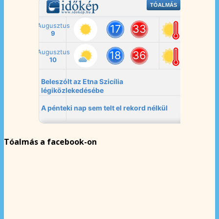
Tóalmás a facebook-on