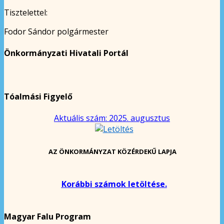
Tisztelettel:
Fodor Sándor polgármester
Önkormányzati Hivatali Portál
Tóalmási Figyelő
Aktuális szám: 2025. augusztus
AZ ÖNKORMÁNYZAT KÖZÉRDEKŰ LAPJA
Korábbi számok letöltése.
Magyar Falu Program