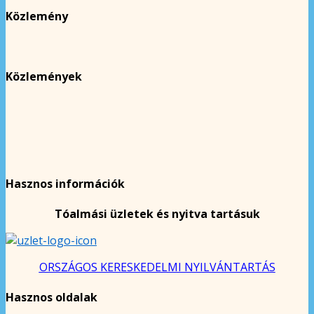
Közlemény
Közlemények
Hasznos információk
Tóalmási üzletek és nyitva tartásuk
ORSZÁGOS KERESKEDELMI NYILVÁNTARTÁS
Hasznos oldalak