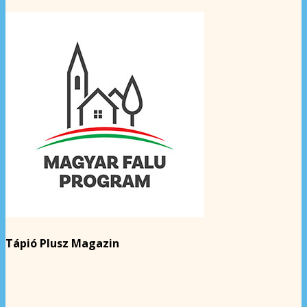
Tápió Plusz Magazin