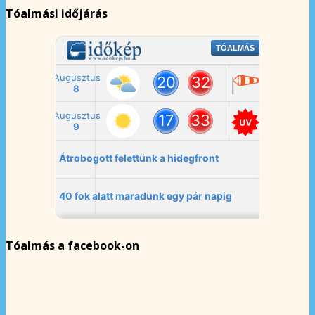
Tóalmási időjárás
Tóalmás a facebook-on