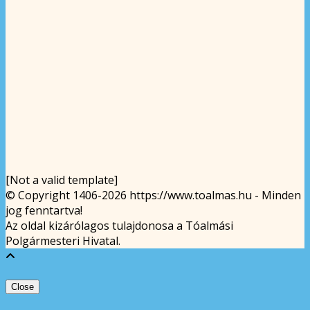
[Not a valid template]
© Copyright 1406-2026 https://www.toalmas.hu - Minden
jog fenntartva!
Az oldal kizárólagos tulajdonosa a Tóalmási
Polgármesteri Hivatal.
Close