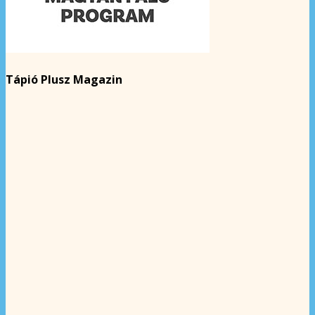
Tápió Plusz Magazin