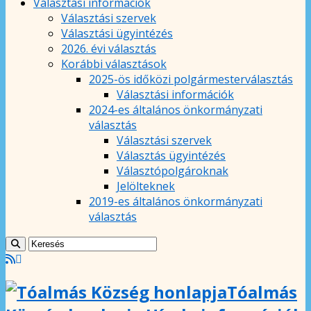
Választási információk
Választási szervek
Választási ügyintézés
2026. évi választás
Korábbi választások
2025-ös időközi polgármesterválasztás
Választási információk
2024-es általános önkormányzati
választás
Választási szervek
Választás ügyintézés
Választópolgároknak
Jelölteknek
2019-es általános önkormányzati
választás
Tóalmás