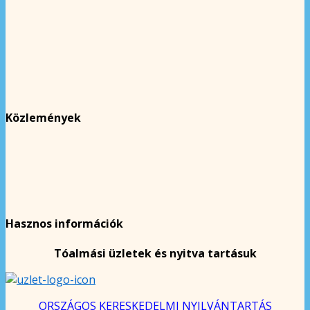
Közlemények
Hasznos információk
Tóalmási üzletek és nyitva tartásuk
ORSZÁGOS KERESKEDELMI NYILVÁNTARTÁS