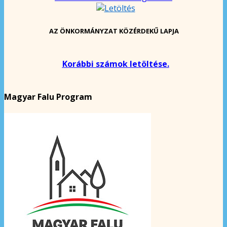
AZ ÖNKORMÁNYZAT KÖZÉRDEKŰ LAPJA
Korábbi számok letöltése.
Magyar Falu Program