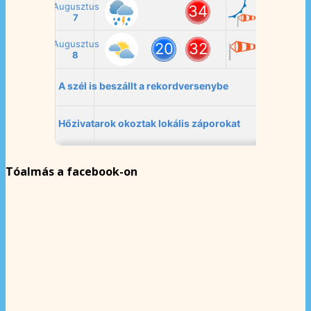
Tóalmás a facebook-on