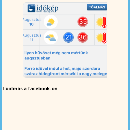
Tóalmás a facebook-on