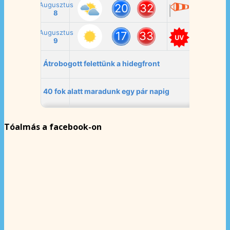
Tóalmás a facebook-on