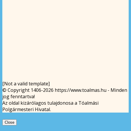
[Not a valid template]
© Copyright 1406-2026 https://www.toalmas.hu - Minden
jog fenntartva!
Az oldal kizárólagos tulajdonosa a Tóalmási
Polgármesteri Hivatal.
Close