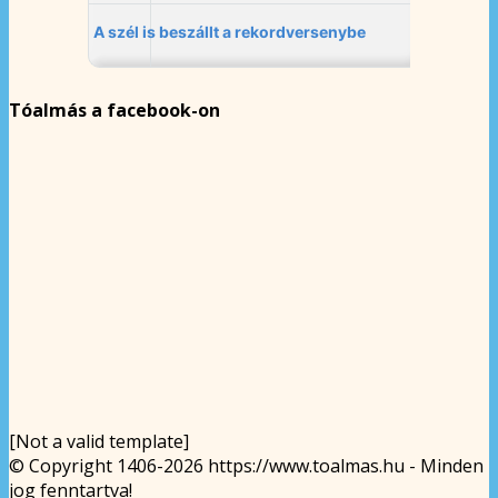
Tóalmás a facebook-on
[Not a valid template]
© Copyright 1406-2026 https://www.toalmas.hu - Minden
jog fenntartva!