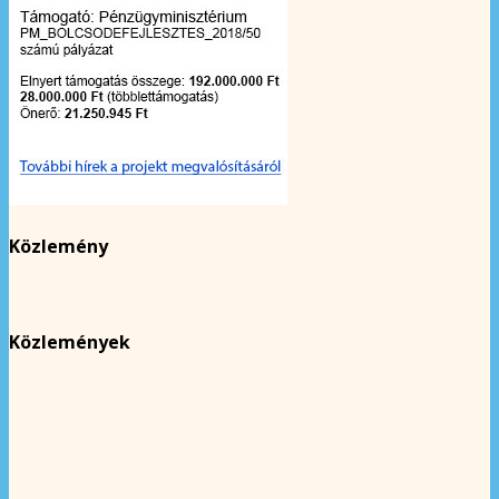
Közlemény
Közlemények