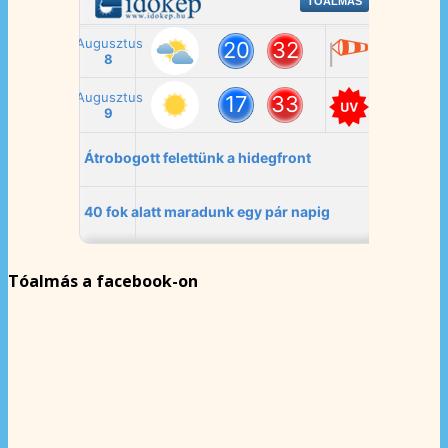
Tóalmás a facebook-on