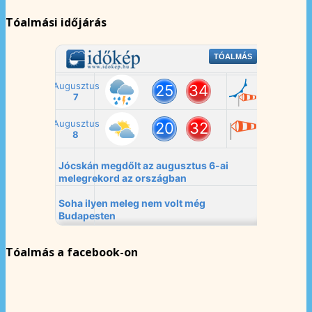
Tóalmási időjárás
Tóalmás a facebook-on