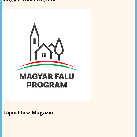
Tápió Plusz Magazin