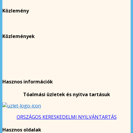
Közlemény
Közlemények
Hasznos információk
Tóalmási üzletek és nyitva tartásuk
ORSZÁGOS KERESKEDELMI NYILVÁNTARTÁS
Hasznos oldalak