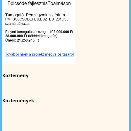
Közlemény
Közlemények