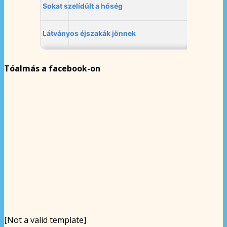
Tóalmás a facebook-on
[Not a valid template]