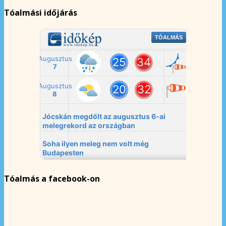
Tóalmási időjárás
Tóalmás a facebook-on