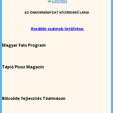
AZ ÖNKORMÁNYZAT KÖZÉRDEKŰ LAPJA
Korábbi számok letöltése.
Magyar Falu Program
Tápió Plusz Magazin
Bölcsőde fejlesztés Tóalmáson