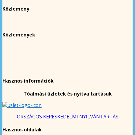
Közlemény
Közlemények
Hasznos információk
Tóalmási üzletek és nyitva tartásuk
ORSZÁGOS KERESKEDELMI NYILVÁNTARTÁS
Hasznos oldalak