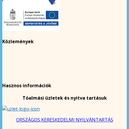
Közlemények
Hasznos információk
Tóalmási üzletek és nyitva tartásuk
ORSZÁGOS KERESKEDELMI NYILVÁNTARTÁS