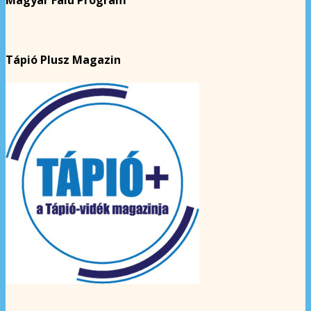
Tápió Plusz Magazin