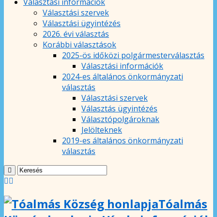
Választási információk
Választási szervek
Választási ügyintézés
2026. évi választás
Korábbi választások
2025-ös időközi polgármesterválasztás
Választási információk
2024-es általános önkormányzati
választás
Választási szervek
Választás ügyintézés
Választópolgároknak
Jelölteknek
2019-es általános önkormányzati
választás
Tóalmás