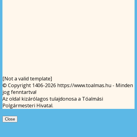
[Not a valid template]
© Copyright 1406-2026 https://www.toalmas.hu - Minden
jog fenntartva!
Az oldal kizárólagos tulajdonosa a Tóalmási
Polgármesteri Hivatal.
Close