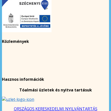
Közlemények
Hasznos információk
Tóalmási üzletek és nyitva tartásuk
ORSZÁGOS KERESKEDELMI NYILVÁNTARTÁS