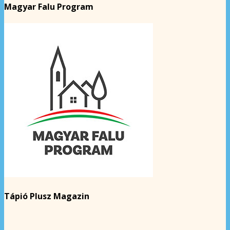
Magyar Falu Program
Tápió Plusz Magazin