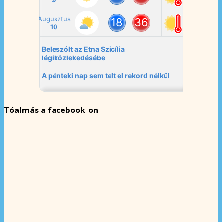
Tóalmás a facebook-on