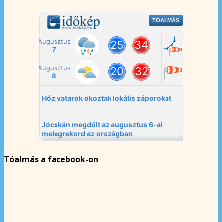
Tóalmás a facebook-on