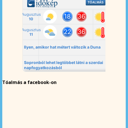
Tóalmás a facebook-on