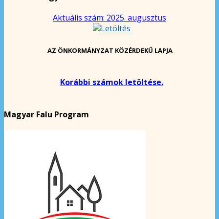
Aktuális szám: 2025. augusztus
AZ ÖNKORMÁNYZAT KÖZÉRDEKŰ LAPJA
Korábbi számok letöltése.
Magyar Falu Program