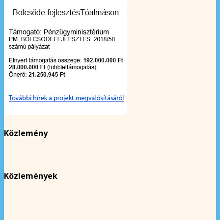
Közlemény
Közlemények