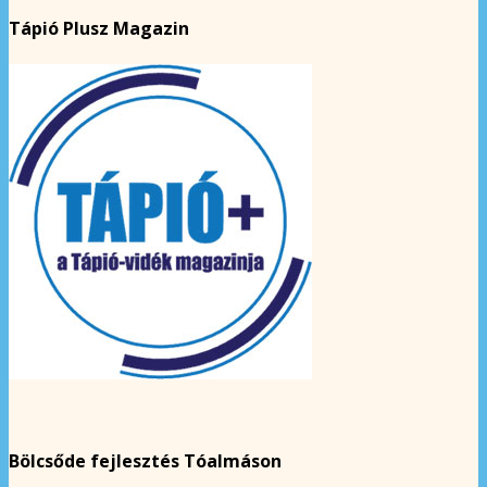
Tápió Plusz Magazin
Bölcsőde fejlesztés Tóalmáson