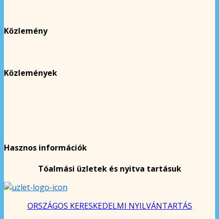
Közlemény
Közlemények
Hasznos információk
Tóalmási üzletek és nyitva tartásuk
ORSZÁGOS KERESKEDELMI NYILVÁNTARTÁS