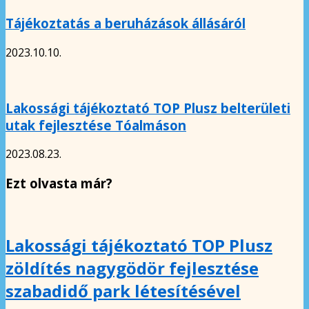
Tájékoztatás a beruházások állásáról
2023.10.10.
Lakossági tájékoztató TOP Plusz belterületi
utak fejlesztése Tóalmáson
2023.08.23.
Ezt olvasta már?
Lakossági tájékoztató TOP Plusz
zöldítés nagygödör fejlesztése
szabadidő park létesítésével