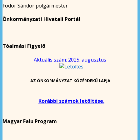
Fodor Sándor polgármester
Önkormányzati Hivatali Portál
Tóalmási Figyelő
Aktuális szám: 2025. augusztus
AZ ÖNKORMÁNYZAT KÖZÉRDEKŰ LAPJA
Korábbi számok letöltése.
Magyar Falu Program