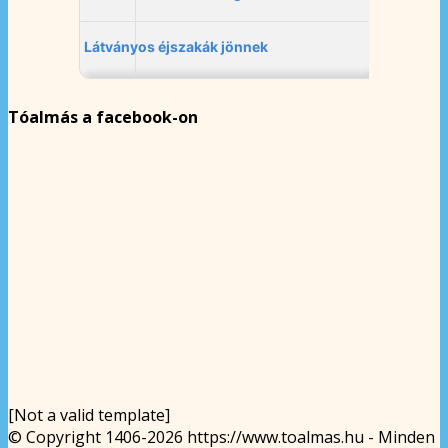
Tóalmás a facebook-on
[Not a valid template]
© Copyright 1406-2026 https://www.toalmas.hu - Minden