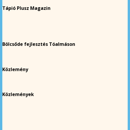
Tápió Plusz Magazin
Bölcsőde fejlesztés Tóalmáson
Közlemény
Közlemények