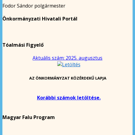
Fodor Sándor polgármester
Önkormányzati Hivatali Portál
Tóalmási Figyelő
Aktuális szám: 2025. augusztus
AZ ÖNKORMÁNYZAT KÖZÉRDEKŰ LAPJA
Korábbi számok letöltése.
Magyar Falu Program