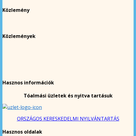
Közlemény
Közlemények
Hasznos információk
Tóalmási üzletek és nyitva tartásuk
ORSZÁGOS KERESKEDELMI NYILVÁNTARTÁS
Hasznos oldalak