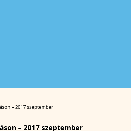
lmáson – 2017 szeptember
lmáson – 2017 szeptember