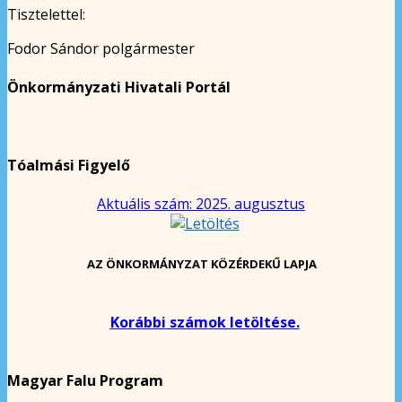
Tisztelettel:
Fodor Sándor polgármester
Önkormányzati Hivatali Portál
Tóalmási Figyelő
Aktuális szám: 2025. augusztus
AZ ÖNKORMÁNYZAT KÖZÉRDEKŰ LAPJA
Korábbi számok letöltése.
Magyar Falu Program