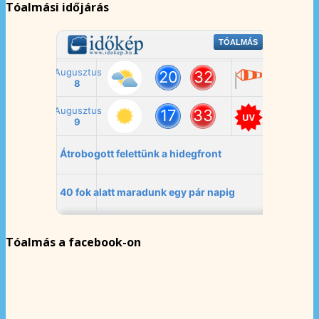
Tóalmási időjárás
Tóalmás a facebook-on