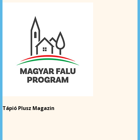
Tápió Plusz Magazin