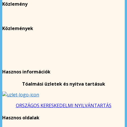
Közlemény
Közlemények
Hasznos információk
Tóalmási üzletek és nyitva tartásuk
ORSZÁGOS KERESKEDELMI NYILVÁNTARTÁS
Hasznos oldalak