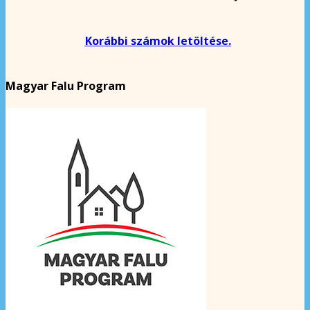
Korábbi számok letöltése.
Magyar Falu Program