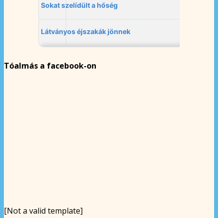
Tóalmás a facebook-on
[Not a valid template]