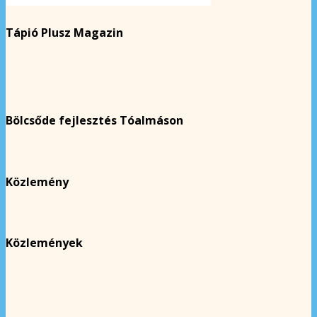
Tápió Plusz Magazin
Bölcsőde fejlesztés Tóalmáson
Közlemény
Közlemények