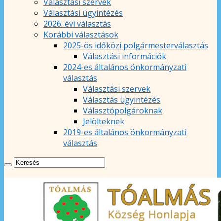
Választási szervek
Választási ügyintézés
2026. évi választás
Korábbi választások
2025-ös időközi polgármesterválasztás
Választási információk
2024-es általános önkormányzati
választás
Választási szervek
Választás ügyintézés
Választópolgároknak
Jelölteknek
2019-es általános önkormányzati
választás