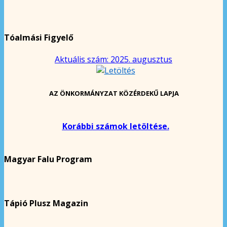
Tóalmási Figyelő
Aktuális szám: 2025. augusztus
AZ ÖNKORMÁNYZAT KÖZÉRDEKŰ LAPJA
Korábbi számok letöltése.
Magyar Falu Program
Tápió Plusz Magazin