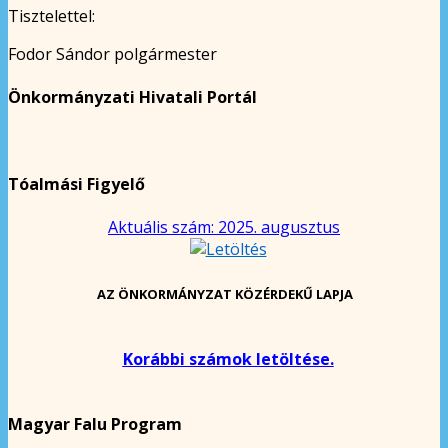
Tisztelettel:
Fodor Sándor polgármester
Önkormányzati Hivatali Portál
Tóalmási Figyelő
Aktuális szám: 2025. augusztus
AZ ÖNKORMÁNYZAT KÖZÉRDEKŰ LAPJA
Korábbi számok letöltése.
Magyar Falu Program