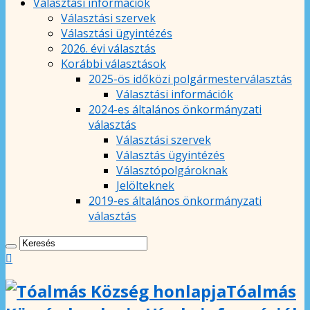
Választási információk
Választási szervek
Választási ügyintézés
2026. évi választás
Korábbi választások
2025-ös időközi polgármesterválasztás
Választási információk
2024-es általános önkormányzati
választás
Választási szervek
Választás ügyintézés
Választópolgároknak
Jelölteknek
2019-es általános önkormányzati
választás
Tóalmás