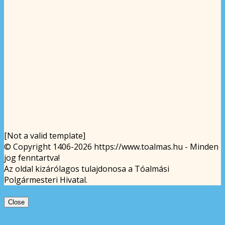
[Not a valid template]
© Copyright 1406-2026 https://www.toalmas.hu - Minden
jog fenntartva!
Az oldal kizárólagos tulajdonosa a Tóalmási
Polgármesteri Hivatal.
Close