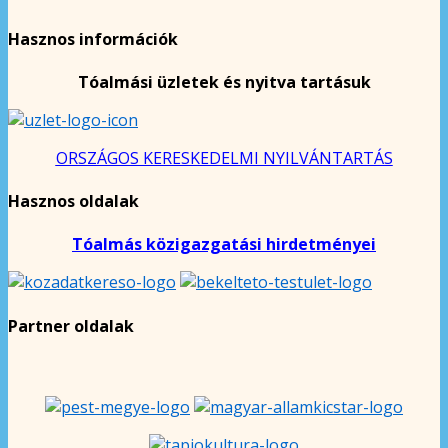
Hasznos információk
Tóalmási üzletek és nyitva tartásuk
ORSZÁGOS KERESKEDELMI NYILVÁNTARTÁS
Hasznos oldalak
Tóalmás közigazgatási hirdetményei
Partner oldalak