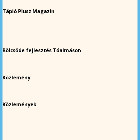
Tápió Plusz Magazin
Bölcsőde fejlesztés Tóalmáson
Közlemény
Közlemények