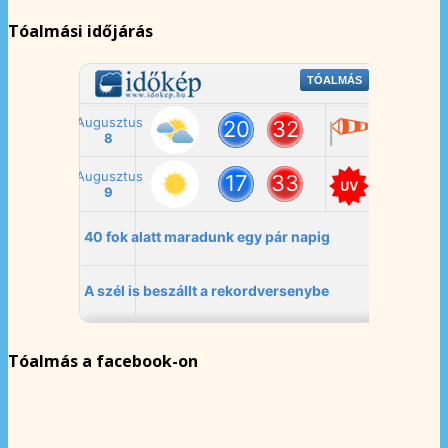
Tóalmási időjárás
Tóalmás a facebook-on