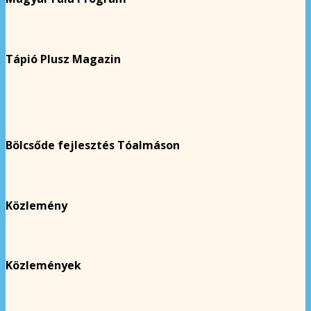
Tápió Plusz Magazin
Bölcsőde fejlesztés Tóalmáson
Közlemény
Közlemények