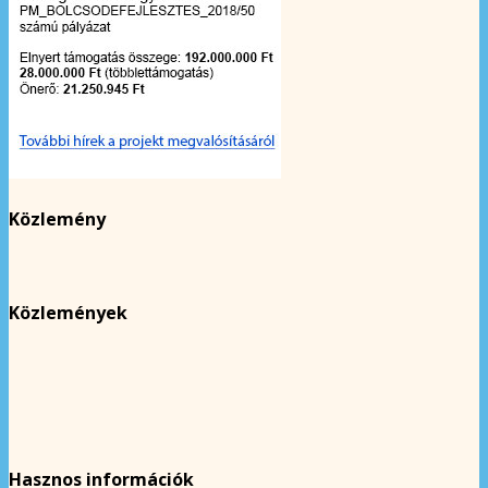
Közlemény
Közlemények
Hasznos információk