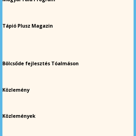
Tápió Plusz Magazin
Bölcsőde fejlesztés Tóalmáson
Közlemény
Közlemények