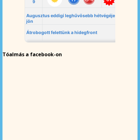
Tóalmás a facebook-on