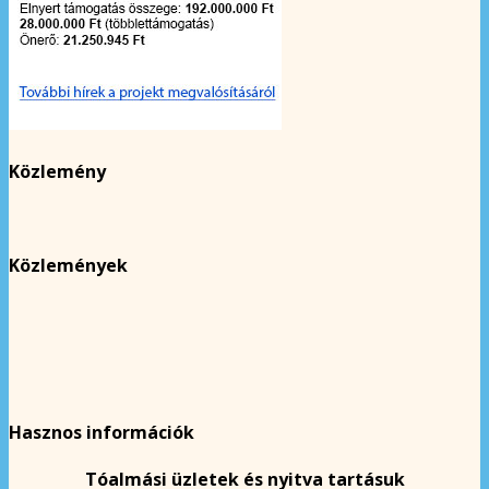
Közlemény
Közlemények
Hasznos információk
Tóalmási üzletek és nyitva tartásuk