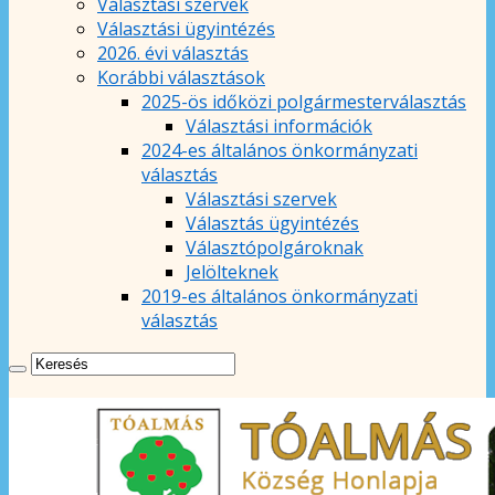
Választási szervek
Választási ügyintézés
2026. évi választás
Korábbi választások
2025-ös időközi polgármesterválasztás
Választási információk
2024-es általános önkormányzati
választás
Választási szervek
Választás ügyintézés
Választópolgároknak
Jelölteknek
2019-es általános önkormányzati
választás