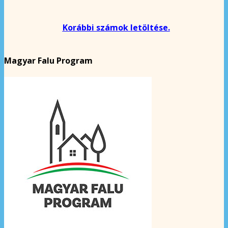
Korábbi számok letöltése.
Magyar Falu Program