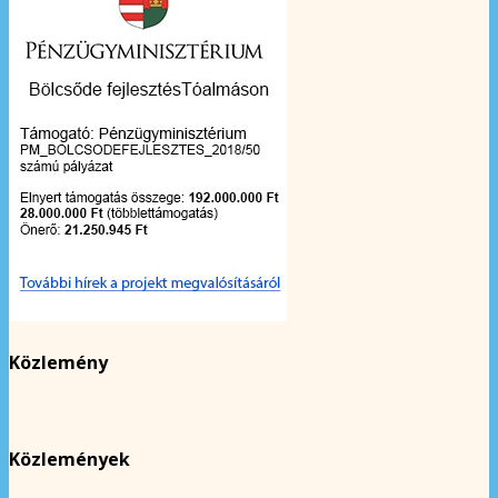
Közlemény
Közlemények