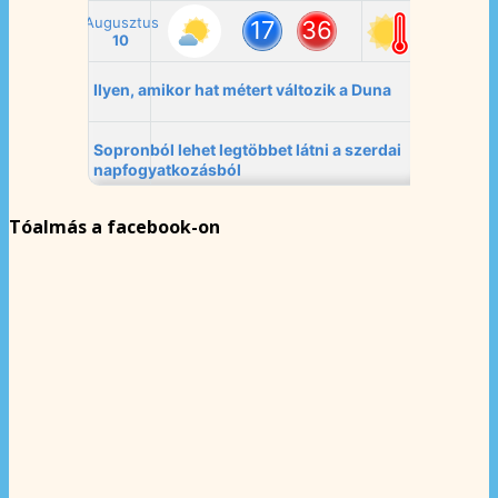
Tóalmás a facebook-on