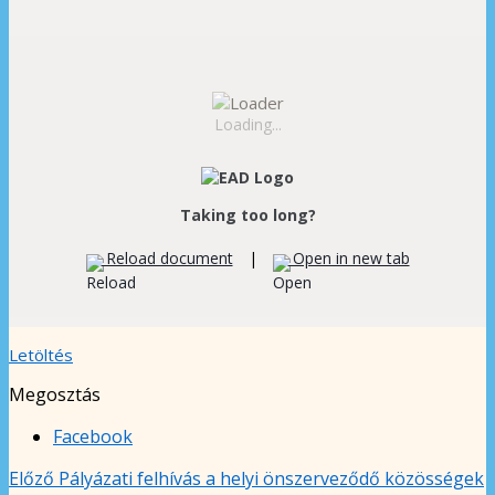
Loading...
Taking too long?
Reload document
|
Open in new tab
Letöltés
Megosztás
Facebook
Előző
Pályázati felhívás a helyi önszerveződő közösségek