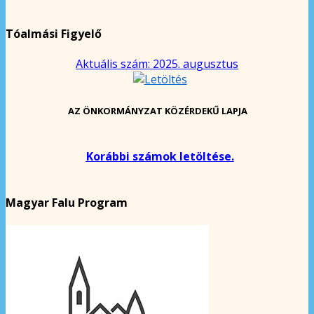
Tóalmási Figyelő
Aktuális szám: 2025. augusztus
AZ ÖNKORMÁNYZAT KÖZÉRDEKŰ LAPJA
Korábbi számok letöltése.
Magyar Falu Program