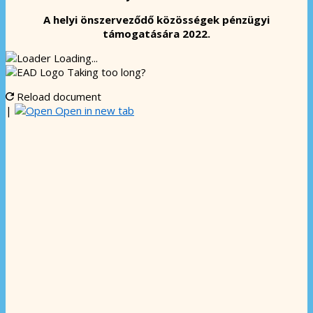
A helyi önszerveződő közösségek pénzügyi
támogatására 2022.
Loading...
Taking too long?
Reload document
|
Open in new tab