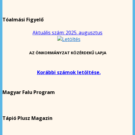
Tóalmási Figyelő
Aktuális szám: 2025. augusztus
AZ ÖNKORMÁNYZAT KÖZÉRDEKŰ LAPJA
Korábbi számok letöltése.
Magyar Falu Program
Tápió Plusz Magazin